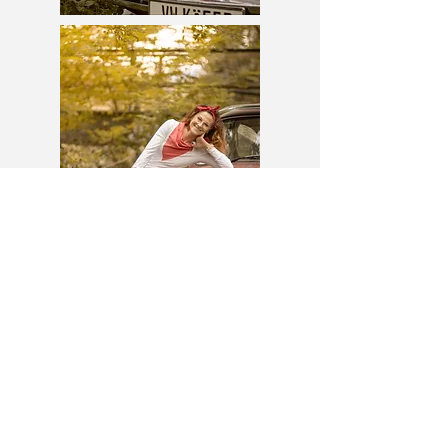
KONTAKT