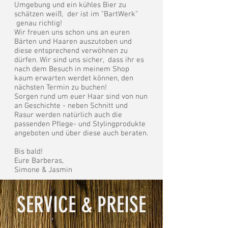
Umgebung und ein kühles Bier zu
schätzen weiß, der ist im "BartWerk"
genau richtig!
Wir freuen uns schon uns an euren
Bärten und Haaren auszutoben und
diese entsprechend verwöhnen zu
dürfen. Wir sind uns sicher, dass ihr es
nach dem Besuch in meinem Shop
kaum erwarten werdet können, den
nächsten Termin zu buchen!
Sorgen rund um euer Haar sind von nun
an Geschichte - neben Schnitt und
Rasur werden natürlich auch die
passenden Pflege- und Stylingprodukte
angeboten und über diese auch beraten.
Bis bald!
Eure Barberas,
Simone & Jasmin
SERVICE & PREISE